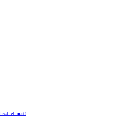
dezd fel most!