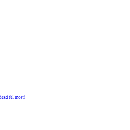
dezd fel most!