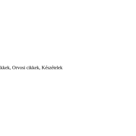
kkek, Orvosi cikkek, Készételek