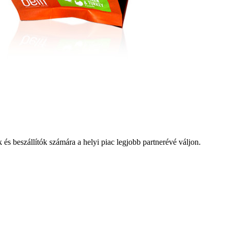
 és beszállítók számára a helyi piac legjobb partnerévé váljon.