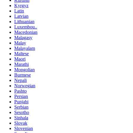
Kurdish
Kyrgyz
Latin
Latvian
Lithuanian
Luxembou..
Macedonian
Malagasy
Malay
Malayalam
Maltese
Maori
Marathi
Mongolian
Burmese
Nepali
Norwegian
Pashto
Persian
Punjabi
Serbian
Sesotho
Sinhala
Slovak
Slovenian